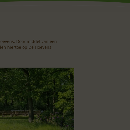
Hoevens. Door middel van een
en hiertoe op De Hoevens.