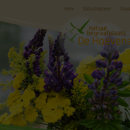
Home
Natuurbegraven
Uitvaa