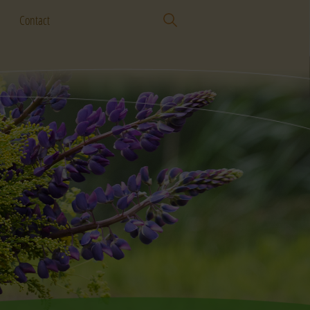
Contact