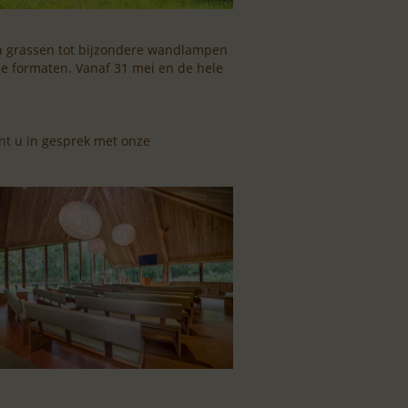
en grassen tot bijzondere wandlampen
rse formaten. Vanaf 31 mei en de hele
nt u in gesprek met onze